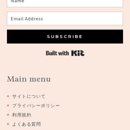
SUBSCRIBE
Built with Kit
Main menu
サイトについて
プライバシーポリシー
利用規約
よくある質問