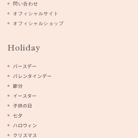
問い合わせ
オフィシャルサイト
オフィシャルショップ
Holiday
バースデー
バレンタインデー
節分
イースター
子供の日
七夕
ハロウィン
クリスマス