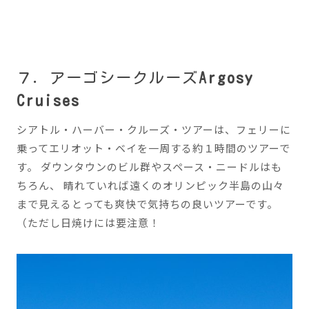
７．アーゴシークルーズ
Argosy
Cruises
シアトル・ハーバー・クルーズ・ツアーは、フェリーに
乗ってエリオット・ベイを一周する約１時間のツアーで
す。 ダウンタウンのビル群やスペース・ニードルはも
ちろん、 晴れていれば遠くのオリンピック半島の山々
まで見えるとっても爽快で気持ちの良いツアーです。
（ただし日焼けには要注意！