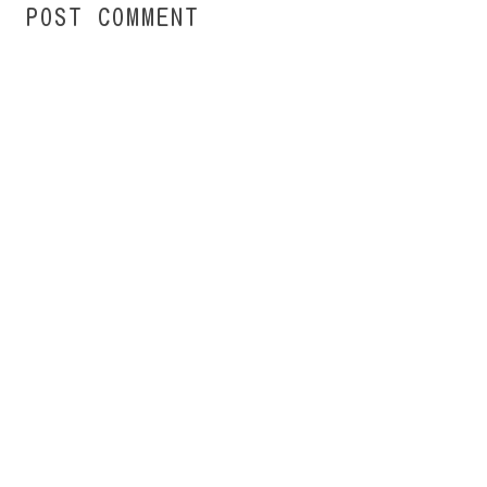
POST COMMENT