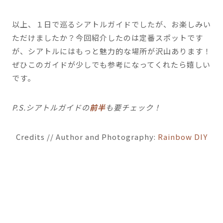
以上、１日で巡るシアトルガイドでしたが、お楽しみい
ただけましたか？今回紹介したのは定番スポットです
が、シアトルにはもっと魅力的な場所が沢山あります！
ぜひこのガイドが少しでも参考になってくれたら嬉しい
です。
P.S.シアトルガイドの
前半
も要チェック！
Credits // Author and Photography:
Rainbow DIY