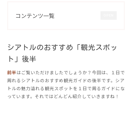
コンテンツ一覧
OPEN
シアトルのおすすめ「観光スポッ
ト」後半
前半
はご覧いただけましたでしょうか？今回は、１日で
周れるシアトルのおすすめ観光ガイドの後半です。シア
トルの魅力溢れる観光スポットを１日で周るガイドにな
っています。それではどんどん紹介していきますね！