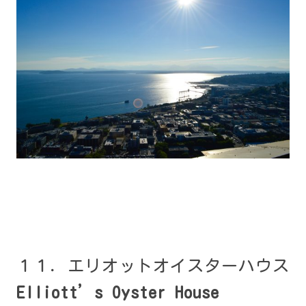
１１．エリオットオイスターハウス
Elliott’s Oyster House