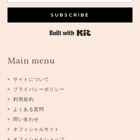
SUBSCRIBE
Built with Kit
Main menu
サイトについて
プライバシーポリシー
利用規約
よくある質問
問い合わせ
オフィシャルサイト
オフィシャルショップ