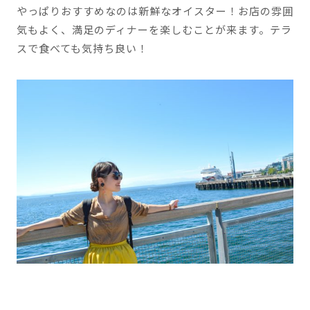
やっぱりおすすめなのは新鮮なオイスター！お店の雰囲
気もよく、満足のディナーを楽しむことが来ます。テラ
スで食べても気持ち良い！