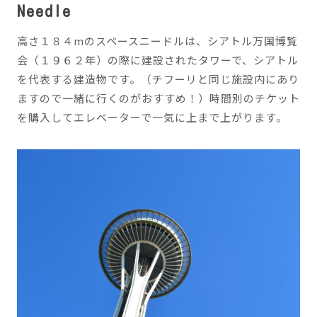
Needle
高さ１８４mのスペースニードルは、シアトル万国博覧
会（１９６２年）の際に建設されたタワーで、シアトル
を代表する建造物です。（チフーリと同じ施設内にあり
ますので一緒に行くのがおすすめ！）時間別のチケット
を購入してエレベーターで一気に上まで上がります。