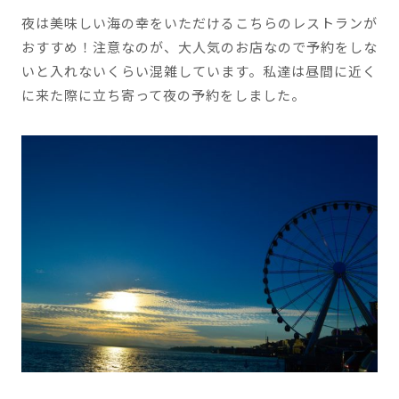
夜は美味しい海の幸をいただけるこちらのレストランが
おすすめ！注意なのが、大人気のお店なので予約をしな
いと入れないくらい混雑しています。私達は昼間に近く
に来た際に立ち寄って夜の予約をしました。