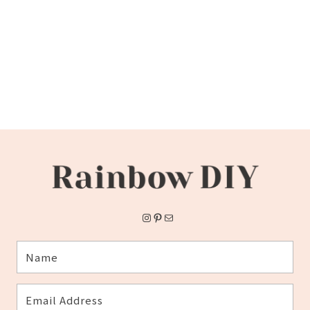
Instagram
Pinterest
メール