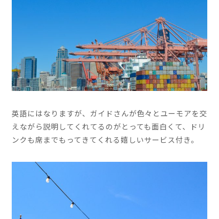
英語にはなりますが、ガイドさんが色々とユーモアを交
えながら説明してくれてるのがとっても面白くて、ドリ
ンクも席までもってきてくれる嬉しいサービス付き。