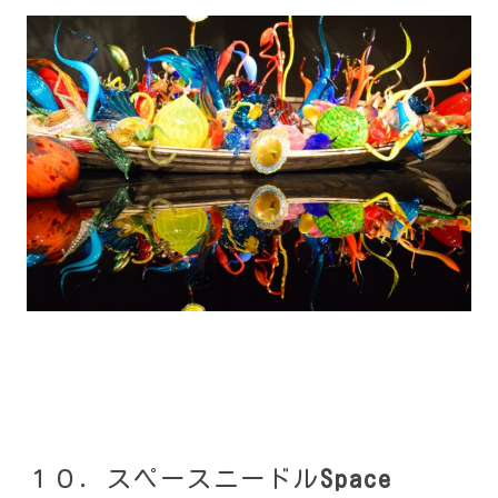
１０．スペースニードル
Space