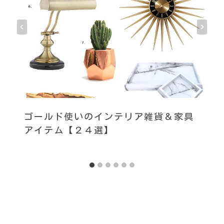
ゴールド使いのインテリア雑貨＆家具
アイテム【２４選】