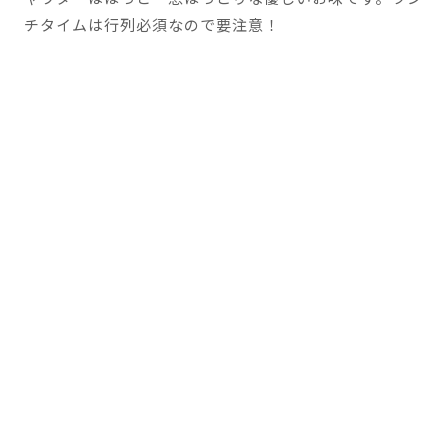
チタイムは行列必須なので要注意！