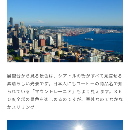
展望台から見る景色は、シアトルの街がすべて見渡せる
素晴らしい光景です。日本人にもコーヒーの商品名で知
られている「マウントレーニア」もよく見えます。３６
０度全部の景色を楽しめるのですが、室外なのでなかな
かスリリング。