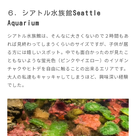
６．シアトル水族館
Seattle
Aquarium
シアトル水族館は、そんなに大きくないので２時間もあ
れば見終わってしまうくらいのサイズですが、子供が居
る方には嬉しいスポット。中でも面白かったのが見たこ
ともないような蛍光色（ピンクやイエロー）のイソギン
チャクやヒトデを自由に触ることの出来るエリアです。
大人の私達もキャッキャしてしまうほど、興味深い経験
でした。