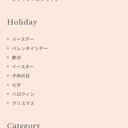
Holiday
バースデー
バレンタインデー
節分
イースター
子供の日
七夕
ハロウィン
クリスマス
Category