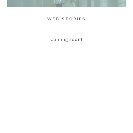
WEB STORIES
Coming soon!