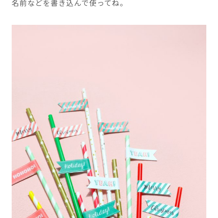
名前などを書き込んで使ってね。