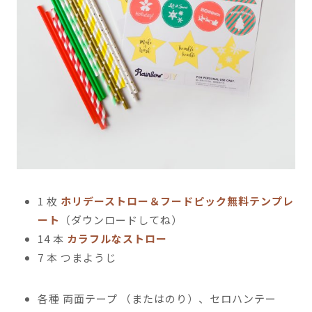
1 枚
ホリデーストロー＆フードピック無料テンプレ
ート
（ダウンロードしてね）
14 本
カラフルなストロー
7 本 つまようじ
各種 両面テープ （またはのり）、セロハンテー