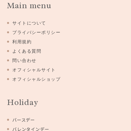
Main menu
サイトについて
プライバシーポリシー
利用規約
よくある質問
問い合わせ
オフィシャルサイト
オフィシャルショップ
Holiday
バースデー
バレンタインデー