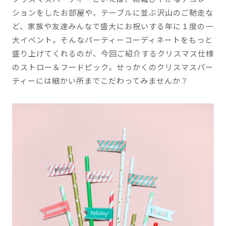
ションをしたお部屋や、テーブルに並ぶ沢山のご馳走な
ど、家族や友達みんなで盛大にお祝いする年に１度の一
大イベント。そんなパーティーコーディネートをもっと
盛り上げてくれるのが、今回ご紹介するクリスマス仕様
のストロー＆フードピック。せっかくのクリスマスパー
ティーには細かい所までこだわってみませんか？