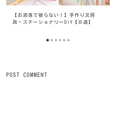
【お洒落で被らない！】手作り文房
具・ステーショナリーDIY【８選】
POST COMMENT