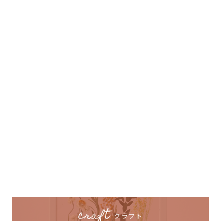
craft
クラフト