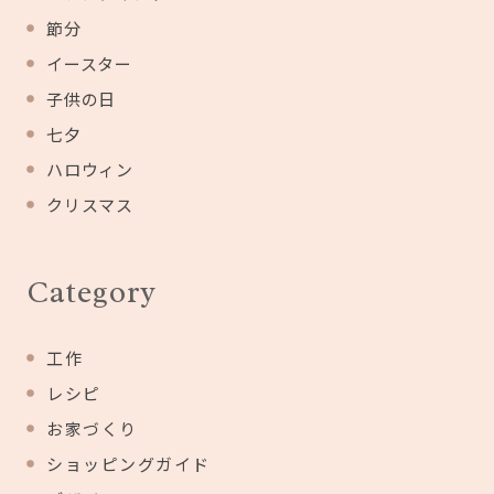
節分
イースター
子供の日
七夕
ハロウィン
クリスマス
Category
工作
レシピ
お家づくり
ショッピングガイド