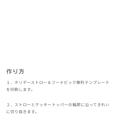
作り方
１．ホリデーストロー＆フードピック無料テンプレート
を印刷します。
２．ストローとケッキートッパーの輪郭に沿ってきれい
に切り抜きます。