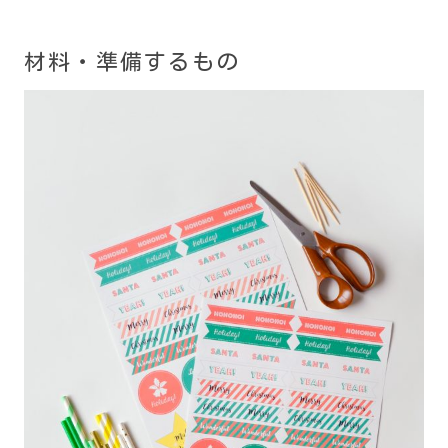
材料・準備するもの