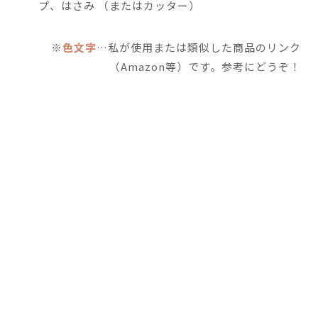
プ、はさみ （またはカッター）
※
色文字
…私が使用または類似した商品のリンク
（Amazon等）です。参考にどうぞ！