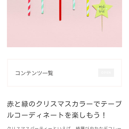
コンテンツ一覧
OPEN
赤と緑のクリスマスカラーでテーブ
ルコーディネートを楽しもう！
クリスマスパーティーといえば、綺羅びやかなデコレー