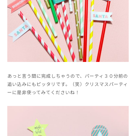
あっと言う間に完成しちゃうので、パーティ３０分前の
追い込みにもピッタリです。（笑）クリスマスパーティ
ーに是非使ってみてくださいね！