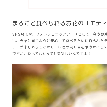
まるごと食べられるお花の「エデ
SNS映えや、フォトジェニックフードとして、今やお
い、野菜と同じように安心して食べるために作られた
ラーが楽しめることから、料理の見た目を華やかにし
ですが、食べてもとっても美味しいんですよ！