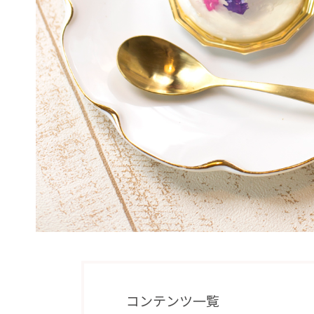
コンテンツ一覧