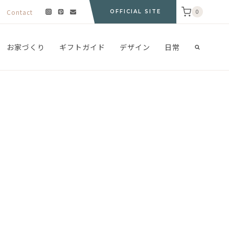
Contact
0
OFFICIAL SITE
お家づくり
ギフトガイド
デザイン
日常