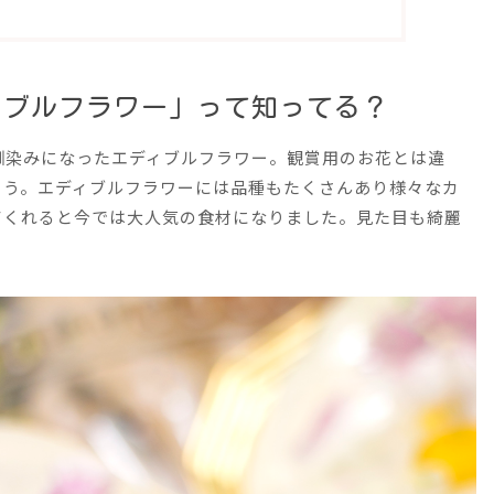
ィブルフラワー」って知ってる？
馴染みになったエディブルフラワー。観賞用のお花とは違
そう。エディブルフラワーには品種もたくさんあり様々なカ
てくれると今では大人気の食材になりました。見た目も綺麗